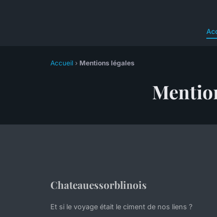
Acc
Accueil
›
Mentions légales
Mention
Chateauessorblinois
Et si le voyage était le ciment de nos liens ?