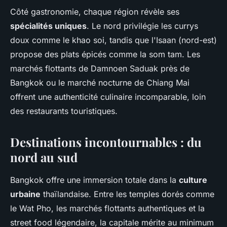
Côté gastronomie, chaque région révèle ses
spécialités uniques
. Le nord privilégie les currys
doux comme le khao soi, tandis que l'Isaan (nord-est)
propose des plats épicés comme la som tam. Les
marchés flottants de Damnoen Saduak près de
Bangkok ou le marché nocturne de Chiang Mai
offrent une authenticité culinaire incomparable, loin
des restaurants touristiques.
Destinations incontournables : du
nord au sud
Bangkok offre une immersion totale dans la
culture
urbaine
thaïlandaise. Entre les temples dorés comme
le Wat Pho, les marchés flottants authentiques et la
street food légendaire, la capitale mérite au minimum