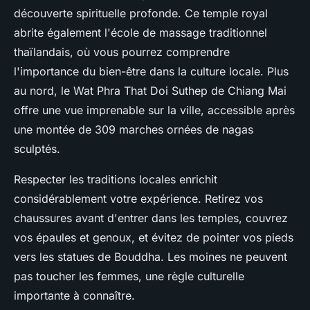
découverte spirituelle profonde. Ce temple royal
abrite également l'école de massage traditionnel
thaïlandais, où vous pourrez comprendre
l'importance du bien-être dans la culture locale. Plus
au nord, le Wat Phra That Doi Suthep de Chiang Mai
offre une vue imprenable sur la ville, accessible après
une montée de 309 marches ornées de nagas
sculptés.
Respecter les traditions locales enrichit
considérablement votre expérience. Retirez vos
chaussures avant d'entrer dans les temples, couvrez
vos épaules et genoux, et évitez de pointer vos pieds
vers les statues de Bouddha. Les moines ne peuvent
pas toucher les femmes, une règle culturelle
importante à connaître.