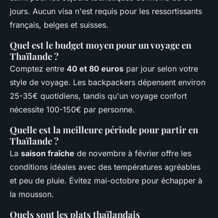
jours. Aucun visa n'est requis pour les ressortissants
français, belges et suisses.
Quel est le budget moyen pour un voyage en
Thaïlande ?
Comptez entre
40 et 80 euros
par jour selon votre
style de voyage. Les backpackers dépensent environ
25-35€ quotidiens, tandis qu'un voyage confort
nécessite 100-150€ par personne.
Quelle est la meilleure période pour partir en
Thaïlande ?
La
saison fraîche
de novembre à février offre les
conditions idéales avec des températures agréables
et peu de pluie. Évitez mai-octobre pour échapper à
la mousson.
Quels sont les plats thaïlandais