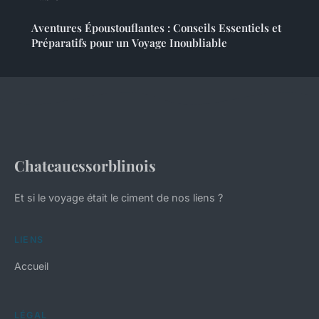
Aventures Époustouflantes : Conseils Essentiels et
Préparatifs pour un Voyage Inoubliable
Chateauessorblinois
Et si le voyage était le ciment de nos liens ?
LIENS
Accueil
LÉGAL