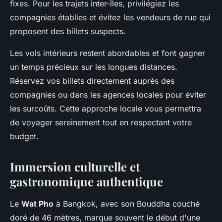
fixes. Pour les trajets inter-îles, privilégiez les
compagnies établies et évitez les vendeurs de rue qui
proposent des billets suspects.
Les vols intérieurs restent abordables et font gagner
un temps précieux sur les longues distances.
Réservez vos billets directement auprès des
compagnies ou dans les agences locales pour éviter
les surcoûts. Cette approche locale vous permettra
de voyager sereinement tout en respectant votre
budget.
Immersion culturelle et
gastronomique authentique
Le
Wat Pho
à Bangkok, avec son Bouddha couché
doré de 46 mètres, marque souvent le début d'une