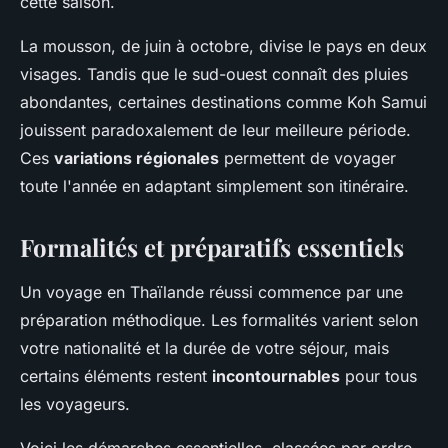
cette saison.
La mousson, de juin à octobre, divise le pays en deux
visages. Tandis que le sud-ouest connaît des pluies
abondantes, certaines destinations comme Koh Samui
jouissent paradoxalement de leur meilleure période.
Ces
variations régionales
permettent de voyager
toute l'année en adaptant simplement son itinéraire.
Formalités et préparatifs essentiels
Un voyage en Thaïlande réussi commence par une
préparation méthodique. Les formalités varient selon
votre nationalité et la durée de votre séjour, mais
certains éléments restent
incontournables
pour tous
les voyageurs.
Voici les démarches essentielles, classées par ordre