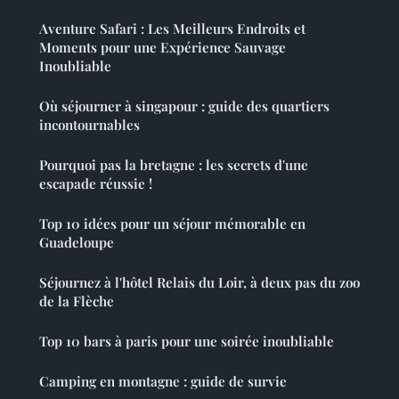
Aventure Safari : Les Meilleurs Endroits et
Moments pour une Expérience Sauvage
Inoubliable
Où séjourner à singapour : guide des quartiers
incontournables
Pourquoi pas la bretagne : les secrets d'une
escapade réussie !
Top 10 idées pour un séjour mémorable en
Guadeloupe
Séjournez à l'hôtel Relais du Loir, à deux pas du zoo
de la Flèche
Top 10 bars à paris pour une soirée inoubliable
Camping en montagne : guide de survie