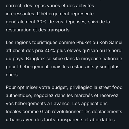
correct, des repas variés et des activités
intéressantes. L'hébergement représente
généralement 30% de vos dépenses, suivi de la
restauration et des transports.
Les régions touristiques comme Phuket ou Koh Samui
affichent des prix 40% plus élevés qu'Isan ou le nord
du pays. Bangkok se situe dans la moyenne nationale
pour l'hébergement, mais les restaurants y sont plus
chers.
Pour optimiser votre budget, privilégiez la street food
authentique, négociez dans les marchés et réservez
vos hébergements à l'avance. Les applications
locales comme Grab révolutionnent les déplacements
urbains avec des tarifs transparents et abordables.