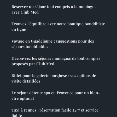
Réservez un séjour tout compris à la montagne
avec Club Med
Trouvez l'équilibre avec notre boutique bouddhiste
en ligne
Voyage en Guadeloupe : suggestions pour des
séjours inoubliables
Découvrez les séjours montagnards tout compris
proposés par Club Med
Billet pour la galerie borghèse : vos options de
visite détaillées
Le séjour détente spa en Provence pour un bien-
être optimal
Taxi à rennes : réservation facile 24/7 et service
fiable