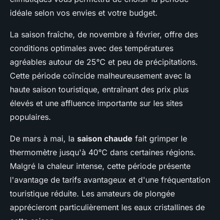
idéale selon vos envies et votre budget.
La saison fraîche, de novembre à février, offre des
conditions optimales avec des températures
agréables autour de 25°C et peu de précipitations.
Cette période coïncide malheureusement avec la
haute saison touristique, entraînant des prix plus
élevés et une affluence importante sur les sites
populaires.
De mars à mai, la
saison chaude
fait grimper le
thermomètre jusqu'à 40°C dans certaines régions.
Malgré la chaleur intense, cette période présente
l'avantage de tarifs avantageux et d'une fréquentation
touristique réduite. Les amateurs de plongée
apprécieront particulièrement les eaux cristallines de