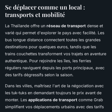
Se déplacer comme un local :
transports et mobilité
La Thaïlande offre un
réseau de transport
dense et
varié qui permet d'explorer le pays avec facilité. Les
bus longue distance connectent toutes les grandes
destinations pour quelques euros, tandis que les
trains couchettes transforment vos trajets en aventure
authentique. Pour rejoindre les îles, les ferries
réguliers naviguent depuis les ports principaux, avec
des tarifs dégressifs selon la saison.
Dans les villes, maîtrisez l'art de la négociation avec
les tuk-tuks en demandant toujours le prix avant de
monter. Les
applications de transport
comme Grab
simplifient vos déplacements urbains avec des tarifs