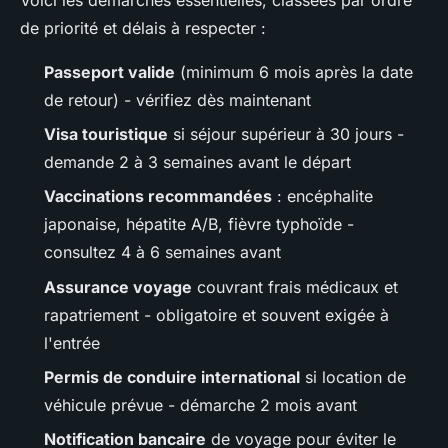
de priorité et délais à respecter :
Passeport valide
(minimum 6 mois après la date
de retour) - vérifiez dès maintenant
Visa touristique
si séjour supérieur à 30 jours -
demande 2 à 3 semaines avant le départ
Vaccinations recommandées
: encéphalite
japonaise, hépatite A/B, fièvre typhoïde -
consultez 4 à 6 semaines avant
Assurance voyage
couvrant frais médicaux et
rapatriement - obligatoire et souvent exigée à
l'entrée
Permis de conduire international
si location de
véhicule prévue - démarche 2 mois avant
Notification bancaire
de voyage pour éviter le