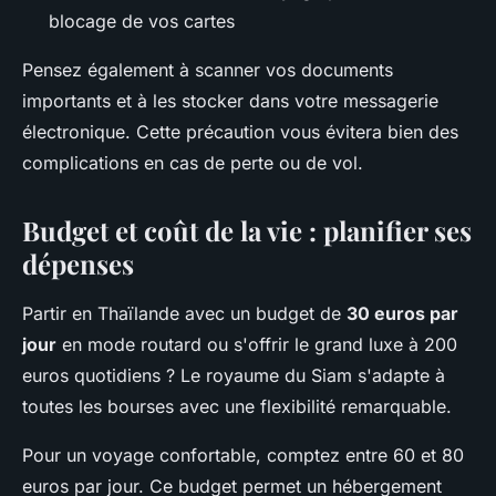
blocage de vos cartes
Pensez également à scanner vos documents
importants et à les stocker dans votre messagerie
électronique. Cette précaution vous évitera bien des
complications en cas de perte ou de vol.
Budget et coût de la vie : planifier ses
dépenses
Partir en Thaïlande avec un budget de
30 euros par
jour
en mode routard ou s'offrir le grand luxe à 200
euros quotidiens ? Le royaume du Siam s'adapte à
toutes les bourses avec une flexibilité remarquable.
Pour un voyage confortable, comptez entre 60 et 80
euros par jour. Ce budget permet un hébergement