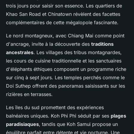
trois jours pour saisir son essence. Les quartiers de
Khao San Road et Chinatown révèlent des facettes
complémentaires de cette mégalopole fascinante.
Le nord montagneux, avec Chiang Mai comme point
d'ancrage, invite à la découverte des
traditions
ancestrales
. Les villages des tribus montagnardes,
les cours de cuisine traditionnelle et les sanctuaires
d'éléphants éthiques composent un programme riche
sur cinq à sept jours. Les temples perchés comme le
Doi Suthep offrent des panoramas saisissants sur les
rizières en terrasses.
Les îles du sud promettent des expériences
balnéaires uniques. Koh Phi Phi séduit par ses
plages
paradisiaques
, tandis que Koh Samui propose un
équilibre parfait entre détente et vie nocturne. Une