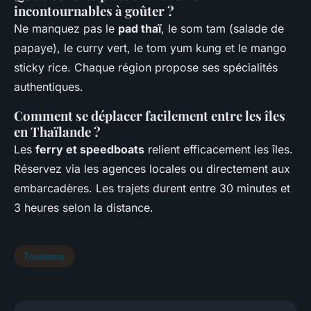
incontournables à goûter ?
Ne manquez pas le
pad thaï
, le som tam (salade de
papaye), le curry vert, le tom yum kung et le mango
sticky rice. Chaque région propose ses spécialités
authentiques.
Comment se déplacer facilement entre les îles
en Thaïlande ?
Les
ferry et speedboats
relient efficacement les îles.
Réservez via les agences locales ou directement aux
embarcadères. Les trajets durent entre 30 minutes et
3 heures selon la distance.
Tourisme