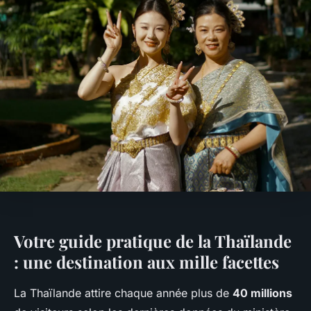
Votre guide pratique de la Thaïlande
: une destination aux mille facettes
La Thaïlande attire chaque année plus de
40 millions