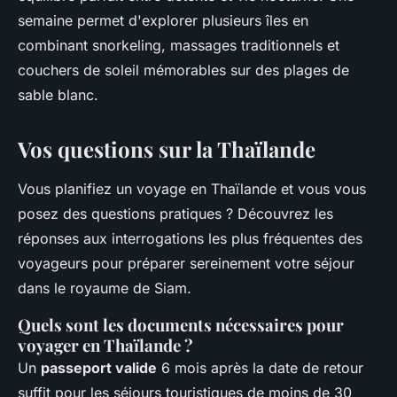
semaine permet d'explorer plusieurs îles en
combinant snorkeling, massages traditionnels et
couchers de soleil mémorables sur des plages de
sable blanc.
Vos questions sur la Thaïlande
Vous planifiez un voyage en Thaïlande et vous vous
posez des questions pratiques ? Découvrez les
réponses aux interrogations les plus fréquentes des
voyageurs pour préparer sereinement votre séjour
dans le royaume de Siam.
Quels sont les documents nécessaires pour
voyager en Thaïlande ?
Un
passeport valide
6 mois après la date de retour
suffit pour les séjours touristiques de moins de 30